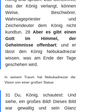
das der König verlangt, können 
Weise, Beschwörer, 
Wahrsagepriester und 
Zeichendeuter dem König nicht 
kundtun. 28 
Aber es gibt einen 
Gott im Himmel, der 
Geheimnisse offenbart
; und er 
lässt den König Nebukadnezar 
wissen, was am Ende der Tage 
geschehen wird. 
In seinem Traum hat Nebukadnezar die 
Vision von einer großen Statue:
31 Du, König, schautest: Und 
siehe, ein großes Bild! Dieses Bild 
war gewaltig und sein Glanz 