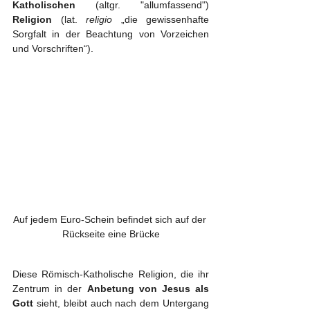
Katholischen
 (altgr. "allumfassend") 
Religion
 (lat. 
religio
 „die gewissenhafte 
Sorgfalt in der Beachtung von Vorzeichen 
und Vorschriften“).
Auf jedem Euro-Schein befindet sich auf der 
Rückseite eine Brücke
Diese Römisch-Katholische Religion, die ihr 
Zentrum in der 
Anbetung von Jesus als 
Gott
 sieht, bleibt auch nach dem Untergang 