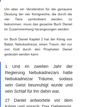
Um aber ein Verständnis für die genauere 
Deutung der vier Königreiche, die durch die 
vier Tiere symbolisiert werden, zu 
bekommen, muss das gesamte Buch Daniel 
im Zusammenhang herangezogen werden:
Im Buch Daniel Kapitel 2 hat der König von 
Babel, Nebukadnezar, einen Traum, der nur 
von Gott durch den Propheten Daniel 
gedeutet werden kann:
1 Und im zweiten Jahr der 
Regierung Nebukadnezars hatte 
Nebukadnezar Träume, sodass 
sein Geist beunruhigt wurde und 
sein Schlaf für ihn dahin war.
27 Daniel antwortete vor dem 
König und sprach: Das Geheimnis, 