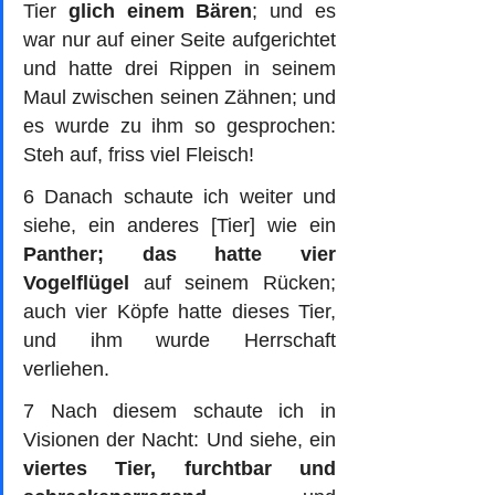
Tier 
glich einem Bären
; und es 
war nur auf einer Seite aufgerichtet 
und hatte drei Rippen in seinem 
Maul zwischen seinen Zähnen; und 
es wurde zu ihm so gesprochen: 
Steh auf, friss viel Fleisch! 
6 Danach schaute ich weiter und 
siehe, ein anderes [Tier] wie ein 
Panther; das hatte vier 
Vogelflügel
 auf seinem Rücken; 
auch vier Köpfe hatte dieses Tier, 
und ihm wurde Herrschaft 
verliehen.
7 Nach diesem schaute ich in 
Visionen der Nacht: Und siehe, ein 
viertes Tier, furchtbar und 