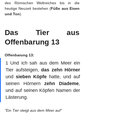
des Römischen Weltreiches bis in die 
heutige Neuzeit bestehen (
Füße aus Eisen 
und Ton
).
Das Tier aus 
Offenbarung 13
Offenbarung 13:
1 Und ich sah aus dem Meer ein 
Tier aufsteigen, 
das zehn Hörner
und 
sieben Köpfe
 hatte, und auf 
seinen Hörnern 
zehn Diademe
, 
und auf seinen Köpfen Namen der 
Lästerung. 
"Ein Tier steigt aus dem Meer auf"