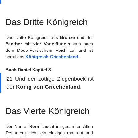
Das Dritte Königreich
Das Dritte Königreich aus 
Bronze
 und der 
Panther mit vier Vogelflügeln
 kam nach 
dem Medo-Persischem Reich auf und ist 
somit das 
Königreich Griechenland
. 
Buch Daniel Kapitel 8:
21 Und der zottige Ziegenbock ist 
der 
König von Griechenland
. 
Das Vierte Königreich
Der Name "
Rom
" taucht im gesamten Alten 
Testament nicht ein einziges mal auf und 