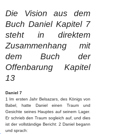
Die Vision aus dem 
Buch Daniel Kapitel 7 
steht in direktem 
Zusammenhang mit 
dem Buch der 
Offenbarung Kapitel 
13
Daniel 7
1 Im ersten Jahr Belsazars, des Königs von 
Babel, hatte Daniel einen Traum und 
Gesichte seines Hauptes auf seinem Lager. 
Er schrieb den Traum sogleich auf, und dies 
ist der vollständige Bericht: 2 Daniel begann 
und sprach: 