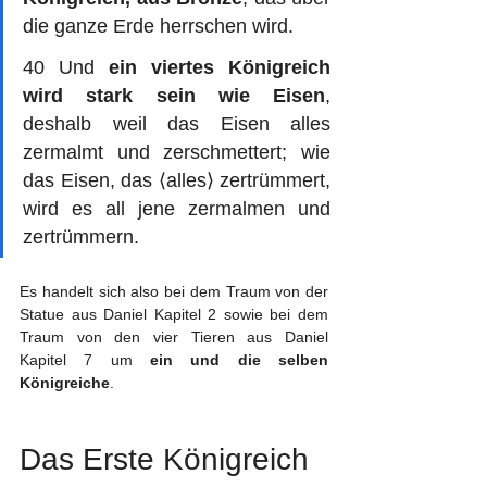
die ganze Erde herrschen wird.
40 Und 
ein viertes Königreich 
wird stark sein wie Eisen
, 
deshalb weil das Eisen alles 
zermalmt und zerschmettert; wie 
das Eisen, das ⟨alles⟩ zertrümmert, 
wird es all jene zermalmen und 
zertrümmern. 
Es handelt sich also bei dem Traum von der 
Statue aus Daniel Kapitel 2 sowie bei dem 
Traum von den vier Tieren aus Daniel 
Kapitel 7 um 
ein und die selben 
Königreiche
.
Das Erste Königreich