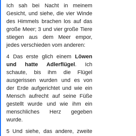
Ich sah bei Nacht in meinem 
Gesicht, und siehe, die vier Winde 
des Himmels brachen los auf das 
große Meer; 3 und vier große Tiere 
stiegen aus dem Meer empor, 
jedes verschieden vom anderen: 
4 Das erste glich einem 
Löwen 
und hatte Adlerflügel
. Ich 
schaute, bis ihm die Flügel 
ausgerissen wurden und es von 
der Erde aufgerichtet und wie ein 
Mensch aufrecht auf seine Füße 
gestellt wurde und wie ihm ein 
menschliches Herz gegeben 
wurde. 
5 Und siehe, das andere, zweite 