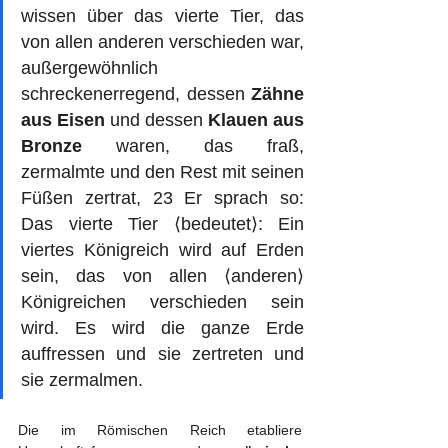
wissen über das vierte Tier, das 
von allen anderen verschieden war, 
außergewöhnlich 
schreckenerregend, dessen 
Zähne 
aus Eisen
 und dessen 
Klauen aus 
Bronze
 waren, das fraß, 
zermalmte und den Rest mit seinen 
Füßen zertrat, 23 Er sprach so: 
Das vierte Tier ⟨bedeutet⟩: Ein 
viertes Königreich wird auf Erden 
sein, das von allen ⟨anderen⟩ 
Königreichen verschieden sein 
wird. Es wird die ganze Erde 
auffressen und sie zertreten und 
sie zermalmen. 
Die im Römischen Reich etabliere 