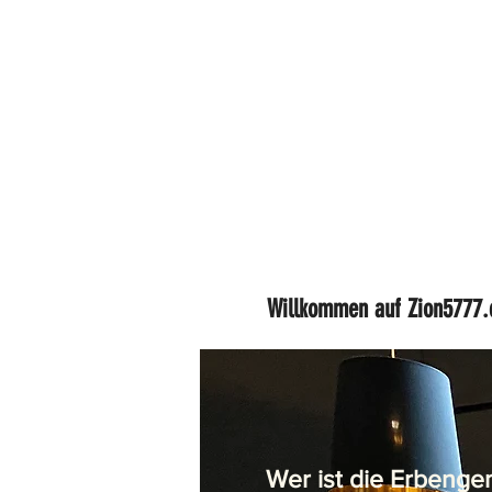
Willkommen auf Zion5777.
Wer ist die Erbenge