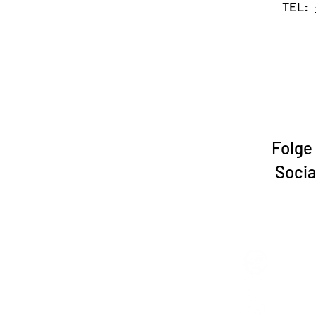
TEL:
Folge
Socia