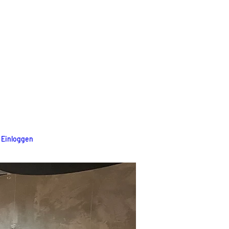
/ Einloggen