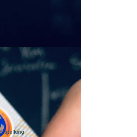
 Erstellung