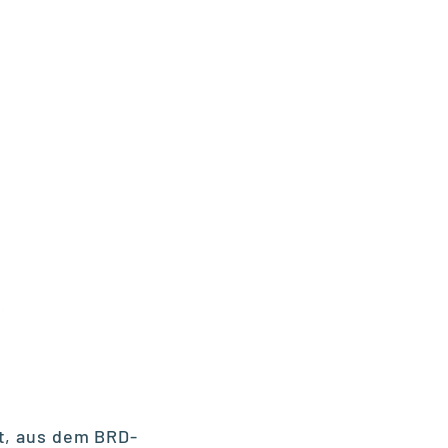
it, aus dem BRD-