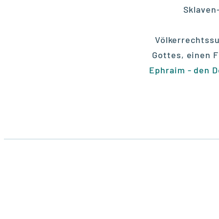
Sklaven
Völkerrechtssu
Gottes, einen 
Ephraim - den 