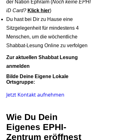
der Nation Ephraim (
Noch keine EPHI
iD Card?
Klick hier
)
Du hast bei Dir zu Hause eine
Sitzgelegenheit für mindestens 4
Menschen, um die wöchentliche
Shabbat-Lesung Online zu verfolgen
Zur aktuellen Shabbat Lesung
anmelden
Bilde Deine Eigene Lokale
Ortsgruppe:
Jetzt Kontakt aufnehmen
Wie Du Dein
Eigenes EPHI-
Zentrum eröffnest