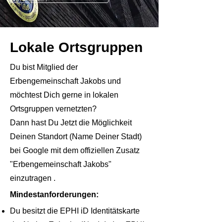
Lokale Ortsgruppen
Du bist Mitglied der
Erbengemeinschaft Jakobs und
möchtest Dich gerne in lokalen
Ortsgruppen vernetzten?
Dann hast Du Jetzt die Möglichkeit
Deinen Standort (Name Deiner Stadt)
bei Google mit dem offiziellen Zusatz
"Erbengemeinschaft Jakobs"
einzutragen .
Mindestanforderungen:
Du besitzt die EPHI iD Identitätskarte