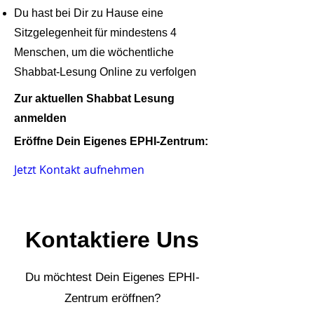
Du hast bei Dir zu Hause eine
Sitzgelegenheit für mindestens 4
Menschen, um die wöchentliche
Shabbat-Lesung Online zu verfolgen
Zur aktuellen Shabbat Lesung
anmelden
Eröffne Dein Eigenes EPHI-Zentrum:
Jetzt Kontakt aufnehmen
Kontaktiere Uns
Du möchtest Dein Eigenes EPHI-
Zentrum eröffnen?