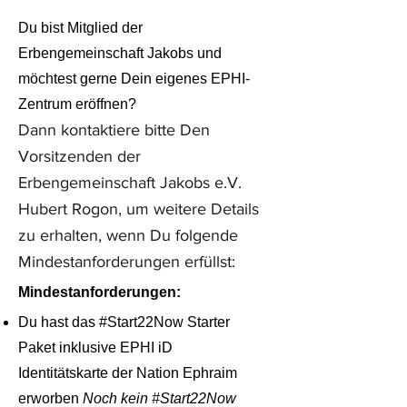
Du bist Mitglied der
Erbengemeinschaft Jakobs und
möchtest gerne Dein eigenes EPHI-
Zentrum eröffnen?
Dann kontaktiere bitte Den
Vorsitzenden der
Erbengemeinschaft Jakobs e.V.
Hubert Rogon, um weitere Details
zu erhalten, wenn Du folgende
Mindestanforderungen erfüllst:
Mindestanforderungen:
Du hast das #Start22Now Starter
Paket inklusive EPHI iD
Identitätskarte der Nation Ephraim
erworben
Noch kein #Start22Now