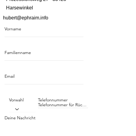
Harsewinkel
hubert@ephraim.info
Vorname
Familienname
Email
Vorwahl
Telefonnummer
Deine Nachricht