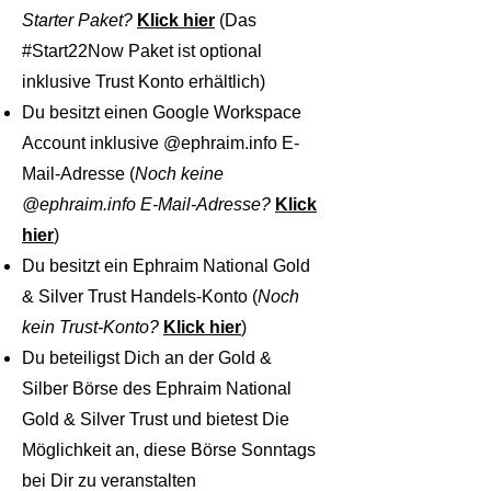
Starter Paket?
Klick hier
(Das
#Start22Now Paket ist optional
inklusive Trust Konto erhältlich)
Du besitzt einen Google Workspace
Account inklusive @ephraim.info E-
Mail-Adresse (
Noch keine
@ephraim.info E-Mail-Adresse?
Klick
hier
)
Du besitzt ein Ephraim National Gold
& Silver Trust Handels-Konto (
Noch
kein Trust-Konto?
Klick hier
)
Du beteiligst Dich an der Gold &
Silber Börse des Ephraim National
Gold & Silver Trust und bietest Die
Möglichkeit an, diese Börse Sonntags
bei Dir zu veranstalten