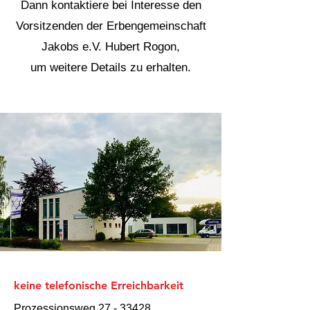
Dann kontaktiere bei Interesse den
Vorsitzenden der Erbengemeinschaft
Jakobs e.V. Hubert Rogon,
um weitere Details zu erhalten.
keine telefonische Erreichbarkeit
Prozessionsweg
27 - 33428