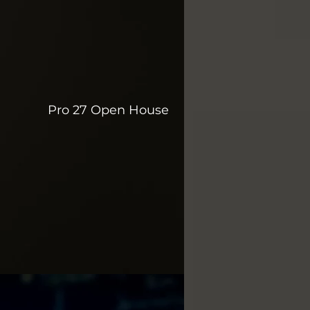
Pro 27 Open House