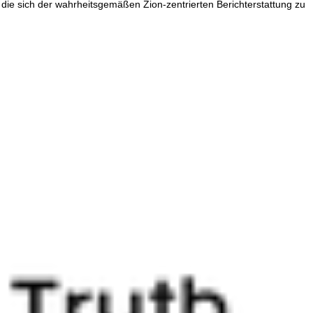
die sich der wahrheitsgemäßen Zion-zentrierten Berichterstattung zu