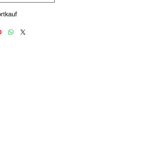
rtkauf