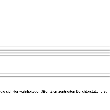
die sich der wahrheitsgemäßen Zion-zentrierten Berichterstattung zu