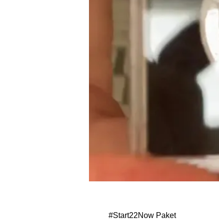
#Start22Now Paket