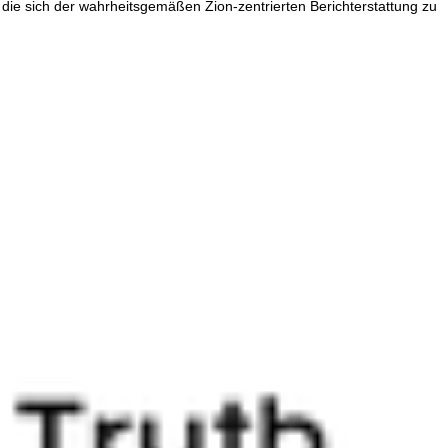
die sich der wahrheitsgemäßen Zion-zentrierten Berichterstattung zu