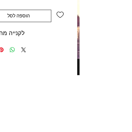
הוספה לסל
לקנייה מה