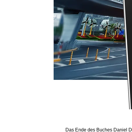
Das Ende des Buches Daniel Da