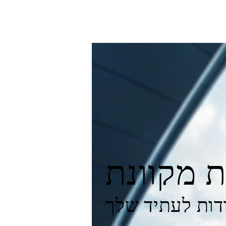
ת מקוונת
דות לעתיד שלך