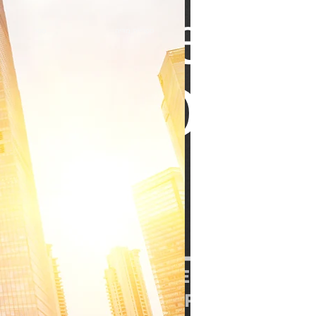
ספריית מדיה
ספר