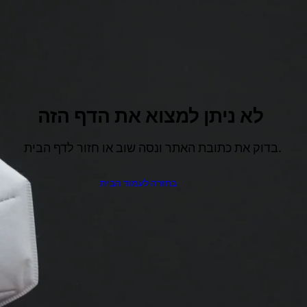
לא ניתן למצוא את הדף הזה
בדוק את כתובת האתר ונסה שוב או חזור לדף הבית.
בחזרה לעמוד הבית