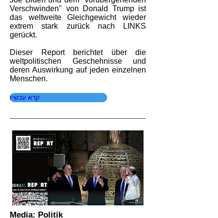
Verschwinden" von Donald Trump ist
das weltweite Gleichgewicht wieder
extrem stark zurück nach LINKS
gerückt.
Dieser Report berichtet über die
weltpolitischen Geschehnisse und
deren Auswirkung auf jeden einzelnen
Menschen.
קרא עכשיו
Media: Politik