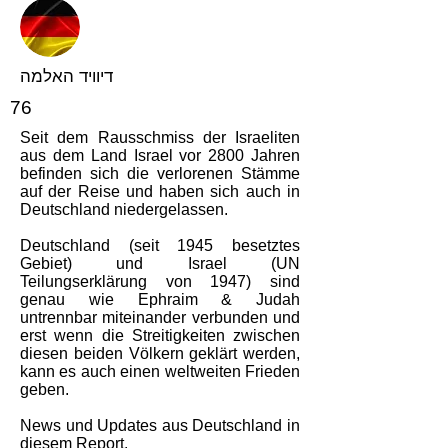
דיוויד האלמה
76
Seit dem Rausschmiss der Israeliten
aus dem Land Israel vor 2800 Jahren
befinden sich die verlorenen Stämme
auf der Reise und haben sich auch in
Deutschland niedergelassen.
Deutschland (seit 1945 besetztes
Gebiet) und Israel (UN
Teilungserklärung von 1947) sind
genau wie Ephraim & Judah
untrennbar miteinander verbunden und
erst wenn die Streitigkeiten zwischen
diesen beiden Völkern geklärt werden,
kann es auch einen weltweiten Frieden
geben.
News und Updates aus Deutschland in
diesem Report.