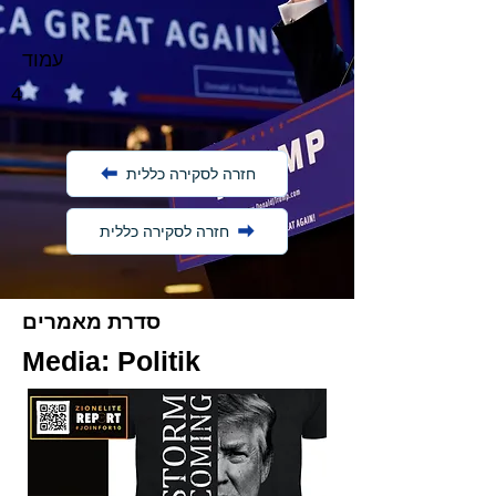
עמוד
4
חזרה לסקירה כללית
חזרה לסקירה כללית
סדרת מאמרים
Media: Politik