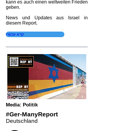
kann es auch einen weltweiten Frieden
geben.
News und Updates aus Israel in
diesem Report.
קרא עכשיו
Media: Politik
#Ger-ManyReport
Deutschland