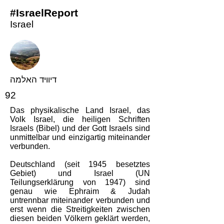
#IsraelReport
Israel
דיוויד האלמה
92
Das physikalische Land Israel, das
Volk Israel, die heiligen Schriften
Israels (Bibel) und der Gott Israels sind
unmittelbar und einzigartig miteinander
verbunden.
Deutschland (seit 1945 besetztes
Gebiet) und Israel (UN
Teilungserklärung von 1947) sind
genau wie Ephraim & Judah
untrennbar miteinander verbunden und
erst wenn die Streitigkeiten zwischen
diesen beiden Völkern geklärt werden,