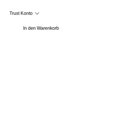
Trust Konto
In den Warenkorb