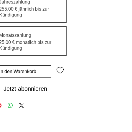
Jahreszahlung
255,00 €
jährlich bis zur
Kündigung
Monatszahlung
25,00 €
monatlich bis zur
Kündigung
In den Warenkorb
Jetzt abonnieren