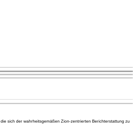
die sich der wahrheitsgemäßen Zion-zentrierten Berichterstattung zu