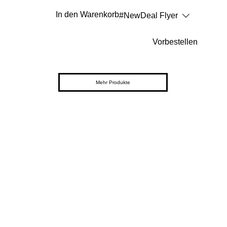
In den Warenkorb
#NewDeal Flyer
Vorbestellen
Mehr Produkte