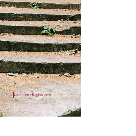
Anmelden / Registrieren