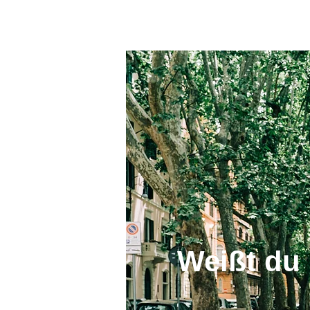
Weißt du 